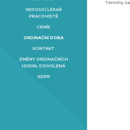
Termíny na
VEDOUCÍ LÉKAŘ
PRACOVIŠTĚ
CENÍK
ORDINAČNÍ DOBA
KONTAKT
ZMĚNY ORDINAČNÍCH
HODIN, DOVOLENÁ
GDPR