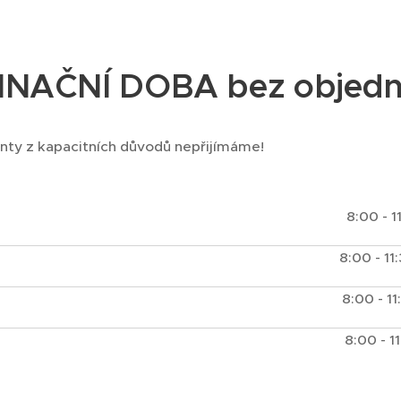
NAČNÍ DOBA bez objedn
nty z kapacitních důvodů nepřijímáme!
8:00 - 1
8:00 - 11
8:00 - 11
8:00 - 1