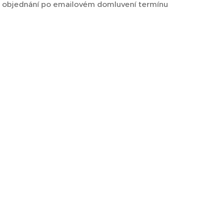
 objednání po emailovém domluvení termínu